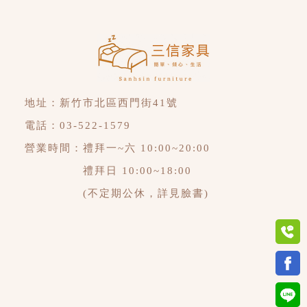
地址：
新竹市北區西門街41號
電話：
03-522-1579
營業時間：禮拜一~六 10:00~20:00
禮拜日 10:00~18:00
(不定期公休，詳見臉書)