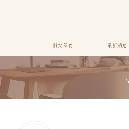
關於我們
最新消息
首