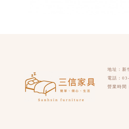
地址：
新
電話：
03
營業時間：禮