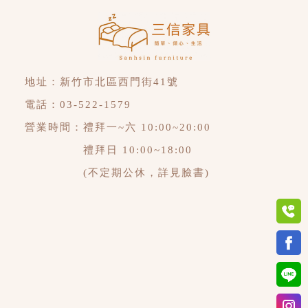
地址：
新竹市北區西門街41號
電話：
03-522-1579
營業時間：禮拜一~六 10:00~20:00
禮拜日 10:00~18:00
(不定期公休，詳見臉書)