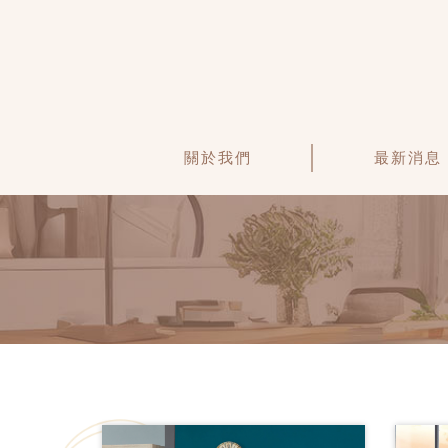
關於我們
最新消息