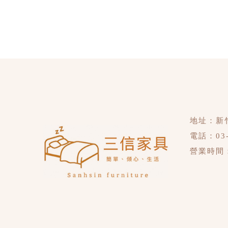
地址：
新
電話：
03
營業時間：禮