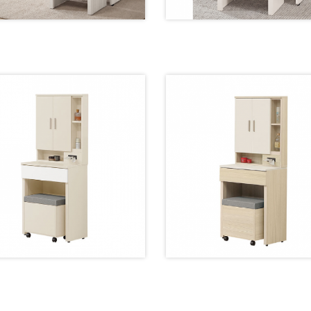
2003-2 鏡台【60公分】
2009-4 鏡台【75公分】
212-2 鏡台【60公分】
384-2 鏡台【60公分】