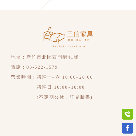
地址：
新竹市北區西門街41號
電話：
03-522-1579
營業時間：禮拜一~六 10:00~20:00
禮拜日 10:00~18:00
(不定期公休，詳見臉書)